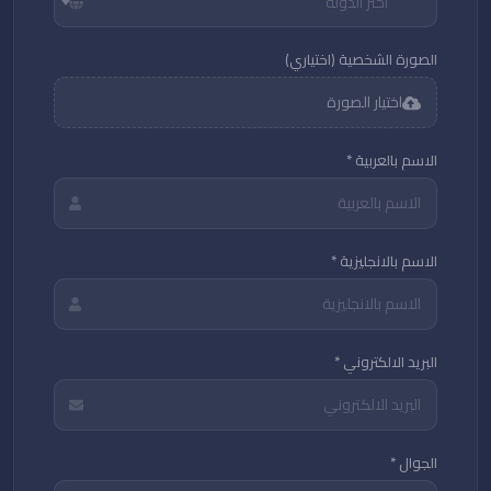
اختر الدولة
الصورة الشخصية (اختياري)
اختيار الصورة
الاسم بالعربية *
الاسم بالانجليزية *
البريد الالكتروني *
الجوال *