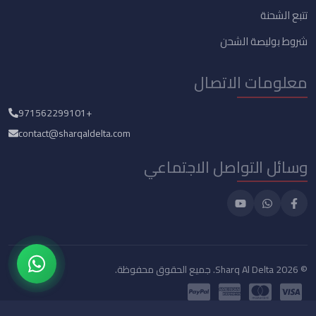
تتبع الشحنة
شروط بوليصة الشحن
معلومات الاتصال
+971562299101
contact@sharqaldelta.com
وسائل التواصل الاجتماعي
© 2026 Sharq Al Delta. جميع الحقوق محفوظة.