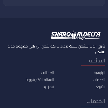
شرق الدلتا للشحن ليست مجرد شركة شحن، بل هي مفهوم جديد
للشحن
القائمة
الرئيسية
المقالات
الخدمات
الاسئلة الأكثر شيوعاً
الألبوم
اتصل بنا
الخدمات